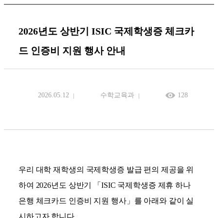
2026년도 상반기 ISIC 국제학생증 체크카
드 인증비 지원 행사 안내
2026.05.12
수학교육과
128
우리 대학 재학생의 국제학생증 발급 편의 제공을 위
하여
2026
년도 상반기
「
ISIC
국제학생증 제휴 하나
은행 체크카드 인증비 지원 행사
」
를 아래와 같이 실
시하고자 합니다
.