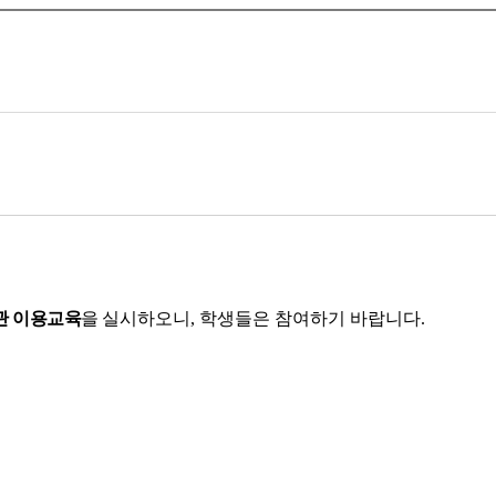
관 이용교육
을
실시하오니
, 학생들은 참여하기 바랍니다.