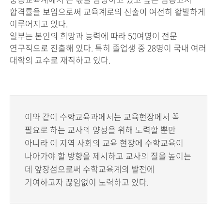
합격률을 보임으로써 교육계로의 진출이 여전히 활발하게
이루어지고 있다.
일부는 본인의 희망과 능력에 따라 50여명이 전문
연구직으로 진출해 있다. 특히 졸업생 중 28명이 국내 여러
대학의 교수로 재직하고 있다.
이와 같이 수학교육과에서는 교육현장에서 꼭
필요로 하는 교사의 양성을 위해 노력할 뿐만
아니라 이 지역 사회의 교육 현장에 수학교육이
나아가야 할 방향을 제시하고 교사의 질을 높이는
데 앞장섬으로써 수학교육계의 발전에
기여하고자 끊임없이 노력하고 있다.