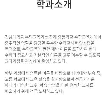
학과소개
전남대학교 수학교육과는 장래 중등학교 수학교육계에서
중추적인 역할을 담당할 우수한 수학교사를 양성함을
목적으로, 수학교육에 관한 제반 이론을 포함하여 현대
수학의 중요하고 기본적인 이론을 고루 이수할 수 있도록
교과과정을 편성하여 운영하고 있다.
학부 과정에서 습득한 이론을 바탕으로 사범대학 부속 중,
고등 학교에서 교육 실습을 실시함으로써 전공지식뿐
아니라 다양한 교수, 학습 방법을 익힌 유능한 교사를
배출하기 위해 적극 노력하고 있다.