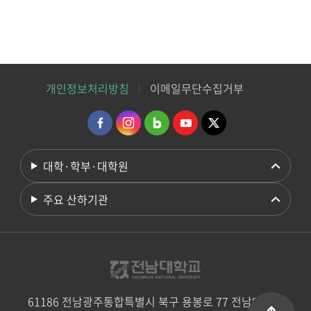
개인정보처리방침
이메일무단수집거부
대학·학부·대학원
주요 산하기관
61186 전남광주통합특별시 북구 용봉로 77 전남대학교