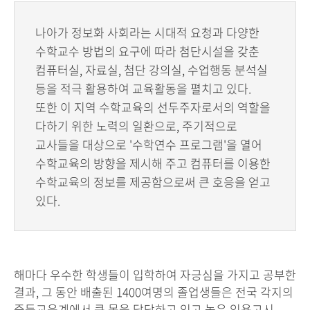
나아가 정보화 사회라는 시대적 요청과 다양한
수학교수 방법의 요구에 따라 첨단시설을 갖춘
컴퓨터실, 자료실, 첨단 강의실, 수업행동 분석실
등을 적극 활용하여 교육활동을 펼치고 있다.
또한 이 지역 수학교육의 선두주자로서의 역할을
다하기 위한 노력의 일환으로, 주기적으로
교사들을 대상으로 '수학연수 프로그램'을 열어
수학교육의 방향을 제시해 주고 컴퓨터를 이용한
수학교육의 정보를 제공함으로써 큰 호응을 얻고
있다.
해마다 우수한 학생들이 입학하여 자긍심을 가지고 공부한
결과, 그 동안 배출된 1400여명의 졸업생들은 전국 각지의
중등교육계에서 큰 몫을 담당하고 있고 높은 임용고시